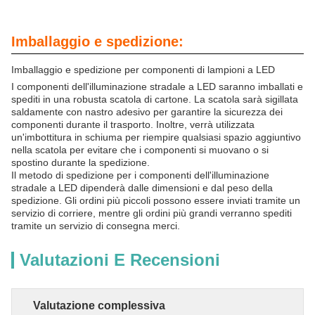
Imballaggio e spedizione:
Imballaggio e spedizione per componenti di lampioni a LED
I componenti dell'illuminazione stradale a LED saranno imballati e
spediti in una robusta scatola di cartone. La scatola sarà sigillata
saldamente con nastro adesivo per garantire la sicurezza dei
componenti durante il trasporto. Inoltre, verrà utilizzata
un'imbottitura in schiuma per riempire qualsiasi spazio aggiuntivo
nella scatola per evitare che i componenti si muovano o si
spostino durante la spedizione.
Il metodo di spedizione per i componenti dell'illuminazione
stradale a LED dipenderà dalle dimensioni e dal peso della
spedizione. Gli ordini più piccoli possono essere inviati tramite un
servizio di corriere, mentre gli ordini più grandi verranno spediti
tramite un servizio di consegna merci.
Valutazioni E Recensioni
Valutazione complessiva