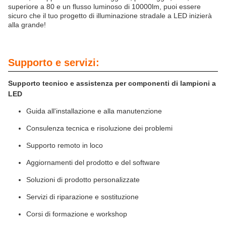
superiore a 80 e un flusso luminoso di 10000lm, puoi essere
sicuro che il tuo progetto di illuminazione stradale a LED inizierà
alla grande!
Supporto e servizi:
Supporto tecnico e assistenza per componenti di lampioni a
LED
Guida all'installazione e alla manutenzione
Consulenza tecnica e risoluzione dei problemi
Supporto remoto in loco
Aggiornamenti del prodotto e del software
Soluzioni di prodotto personalizzate
Servizi di riparazione e sostituzione
Corsi di formazione e workshop