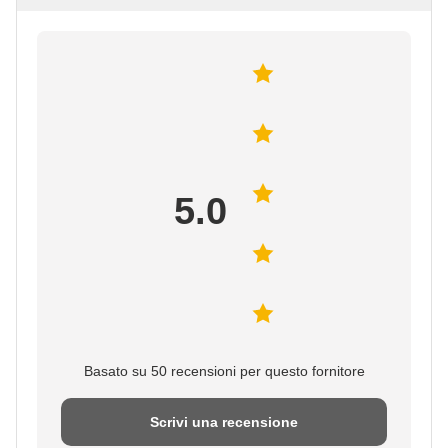
5.0
Basato su 50 recensioni per questo fornitore
Scrivi una recensione