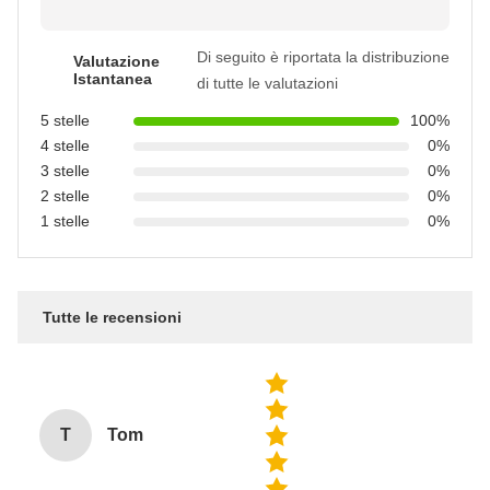
Di seguito è riportata la distribuzione
Valutazione
Istantanea
di tutte le valutazioni
5 stelle
100%
4 stelle
0%
3 stelle
0%
2 stelle
0%
1 stelle
0%
Tutte le recensioni
T
Tom