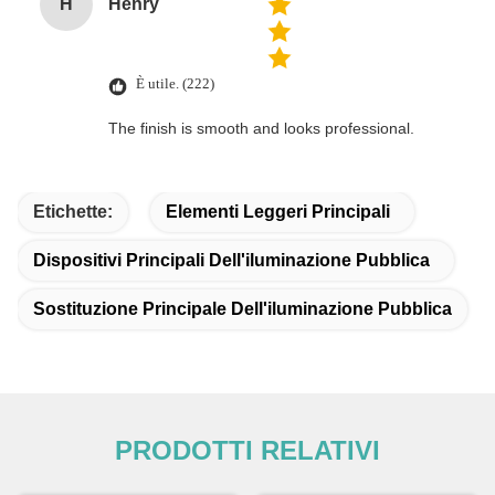
H
Henry
È utile. (222)
The finish is smooth and looks professional.
Etichette:
Elementi Leggeri Principali
Dispositivi Principali Dell'iluminazione Pubblica
Sostituzione Principale Dell'iluminazione Pubblica
PRODOTTI RELATIVI