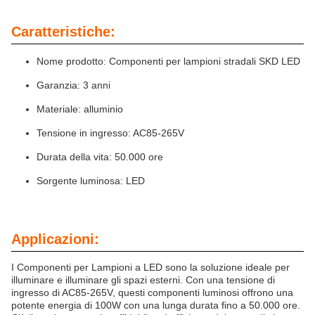
Caratteristiche:
Nome prodotto: Componenti per lampioni stradali SKD LED
Garanzia: 3 anni
Materiale: alluminio
Tensione in ingresso: AC85-265V
Durata della vita: 50.000 ore
Sorgente luminosa: LED
Applicazioni:
I Componenti per Lampioni a LED sono la soluzione ideale per
illuminare e illuminare gli spazi esterni. Con una tensione di
ingresso di AC85-265V, questi componenti luminosi offrono una
potente energia di 100W con una lunga durata fino a 50.000 ore.