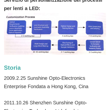
Servizio di personalizzazione dei processi
per lenti a LED:
Storia
2009.2.25 Sunshine Opto-Electronics
Enterprise Fondata a Hong Kong, Cina
2011.10.26 Shenzhen Sunshine Opto-