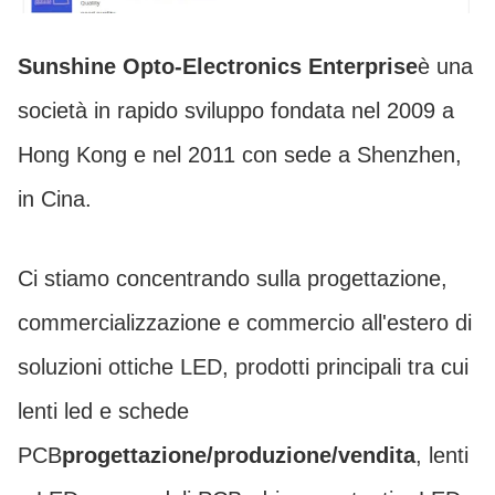
Sunshine Opto-Electronics Enterprise
è una
società in rapido sviluppo fondata nel 2009 a
Hong Kong e nel 2011 con sede a Shenzhen,
in Cina.
Ci stiamo concentrando sulla progettazione,
commercializzazione e commercio all'estero di
soluzioni ottiche LED, prodotti principali tra cui
lenti led e schede
PCB
progettazione/produzione/vendita
, lenti