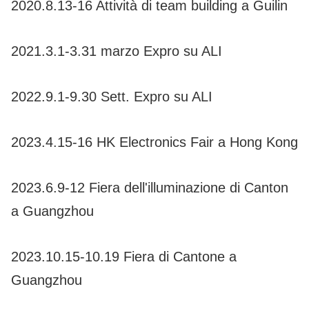
2020.8.13-16 Attività di team building a Guilin
2021.3.1-3.31 marzo Expro su ALI
2022.9.1-9.30 Sett. Expro su ALI
2023.4.15-16 HK Electronics Fair a Hong Kong
2023.6.9-12 Fiera dell'illuminazione di Canton
a Guangzhou
2023.10.15-10.19 Fiera di Cantone a
Guangzhou