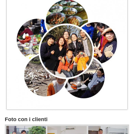
Foto con i clienti