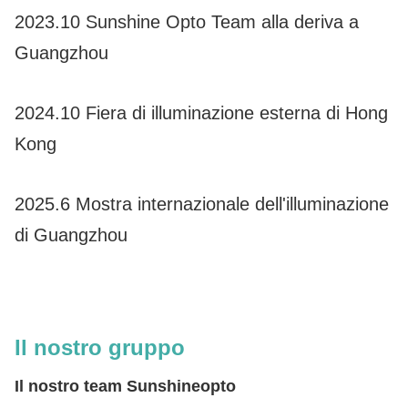
2023.10 Sunshine Opto Team alla deriva a
Guangzhou
2024.10 Fiera di illuminazione esterna di Hong
Kong
2025.6 Mostra internazionale dell'illuminazione
di Guangzhou
Il nostro gruppo
Il nostro team Sunshineopto