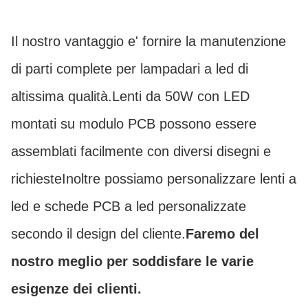
Il nostro vantaggio e' fornire la manutenzione
di parti complete per lampadari a led di
altissima qualità.Lenti da 50W con LED
montati su modulo PCB possono essere
assemblati facilmente con diversi disegni e
richiesteInoltre possiamo personalizzare lenti a
led e schede PCB a led personalizzate
secondo il design del cliente.
Faremo del
nostro meglio per soddisfare le varie
esigenze dei clienti.