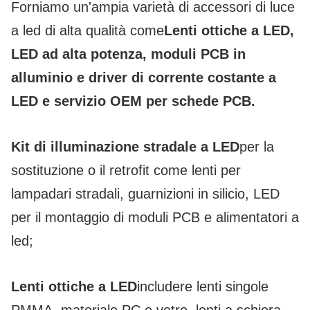
Forniamo un'ampia varietà di accessori di luce
a led di alta qualità come
Lenti ottiche a LED,
LED ad alta potenza, moduli PCB in
alluminio e driver di corrente costante a
LED e servizio OEM per schede PCB.
Kit di illuminazione stradale a LED
per la
sostituzione o il retrofit come lenti per
lampadari stradali, guarnizioni in silicio, LED
per il montaggio di moduli PCB e alimentatori a
led;
Lenti ottiche a LED
includere
lenti singole