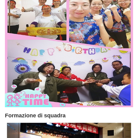
Formazione di squadra