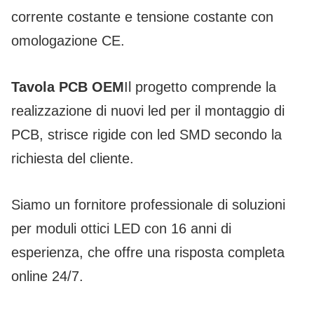
corrente costante e tensione costante con
omologazione CE.
Tavola PCB OEM
Il progetto comprende la
realizzazione di nuovi led per il montaggio di
PCB, strisce rigide con led SMD secondo la
richiesta del cliente.
Siamo un fornitore professionale di soluzioni
per moduli ottici LED con 16 anni di
esperienza, che offre una risposta completa
online 24/7.