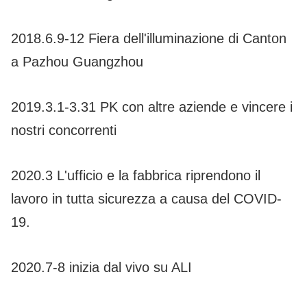
2018.6.9-12 Fiera dell'illuminazione di Canton
a Pazhou Guangzhou
2019.3.1-3.31 PK con altre aziende e vincere i
nostri concorrenti
2020.3 L'ufficio e la fabbrica riprendono il
lavoro in tutta sicurezza a causa del COVID-
19.
2020.7-8 inizia dal vivo su ALI