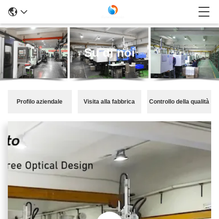
Su di noi
Profilo aziendale
Visita alla fabbrica
Controllo della qualità