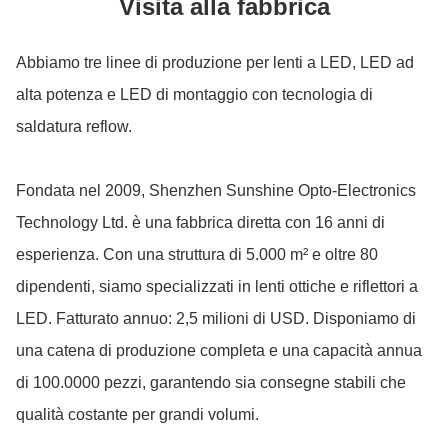
Visita alla fabbrica
Abbiamo tre linee di produzione per lenti a LED, LED ad
alta potenza e LED di montaggio con tecnologia di
saldatura reflow.
Fondata nel 2009, Shenzhen Sunshine Opto-Electronics
Technology Ltd. è una fabbrica diretta con 16 anni di
esperienza. Con una struttura di 5.000 m² e oltre 80
dipendenti, siamo specializzati in lenti ottiche e riflettori a
LED. Fatturato annuo: 2,5 milioni di USD. Disponiamo di
una catena di produzione completa e una capacità annua
di 100.0000 pezzi, garantendo sia consegne stabili che
qualità costante per grandi volumi.