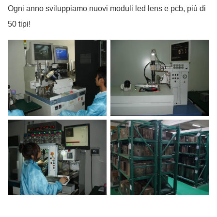
Ogni anno sviluppiamo nuovi moduli led lens e pcb, più di
50 tipi!