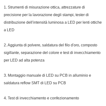
1. Strumenti di misurazione ottica, attrezzature di
precisione per la lavorazione degli stampi, tester di
distribuzione dell'intensità luminosa a LED per lenti ottiche
a LED
2. Aggiunta di polvere, saldatura del filo d'oro, composto
sigillante, separazione del colore e test di invecchiamento
per LED ad alta potenza
3. Montaggio manuale di LED su PCB in alluminio e
saldatura reflow SMT di LED su PCB
4. Test di invecchiamento e confezionamento