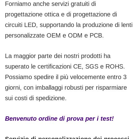
Forniamo anche servizi gratuiti di
progettazione ottica e di progettazione di
circuiti LED, supportando la produzione di lenti
personalizzate OEM e ODM e PCB.
La maggior parte dei nostri prodotti ha
superato le certificazioni CE, SGS e ROHS.
Possiamo spedire il più velocemente entro 3
giorni, con imballaggi robusti per risparmiare
sui costi di spedizione.
Benvenuto ordine di prova per i test!