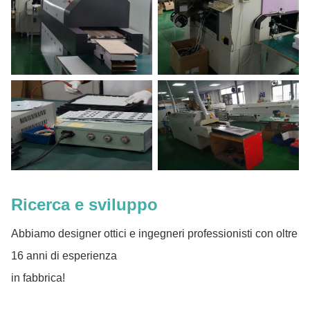
Ricerca e sviluppo
Abbiamo designer ottici e ingegneri professionisti con oltre
16 anni di esperienza
in fabbrica!