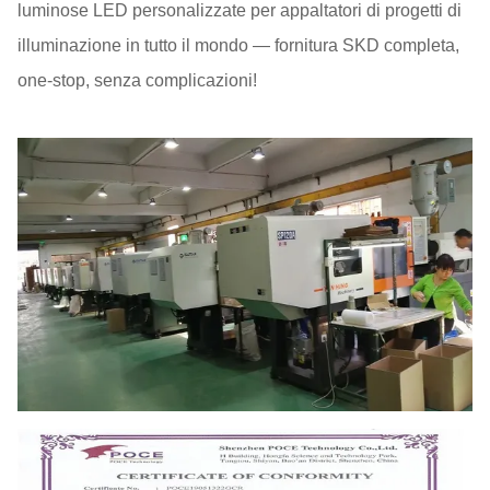
luminose LED personalizzate per appaltatori di progetti di
illuminazione in tutto il mondo — fornitura SKD completa,
one-stop, senza complicazioni!