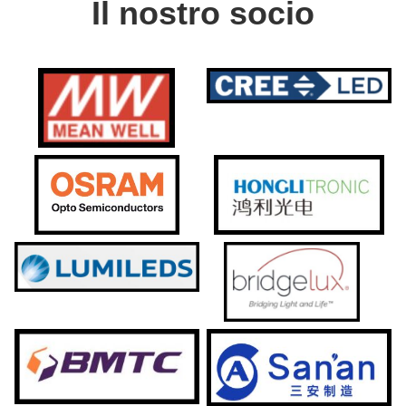
Il nostro socio