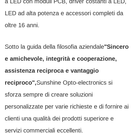
a LED con moduli PCB, driver costanti a LED,
LED ad alta potenza e accessori completi da
oltre 16 anni.
Sotto la guida della filosofia aziendale
"Sincero
e amichevole, integrità e cooperazione,
assistenza reciproca e vantaggio
reciproco",
Sunshine Opto-electronics si
sforza sempre di creare soluzioni
personalizzate per varie richieste e di fornire ai
clienti una qualità dei prodotti superiore e
servizi commerciali eccellenti.