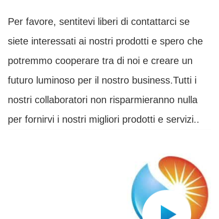
Per favore, sentitevi liberi di contattarci se
siete interessati ai nostri prodotti e spero che
potremmo cooperare tra di noi e creare un
futuro luminoso per il nostro business.
Tutti i
nostri collaboratori non risparmieranno nulla
per fornirvi i nostri migliori prodotti e servizi..