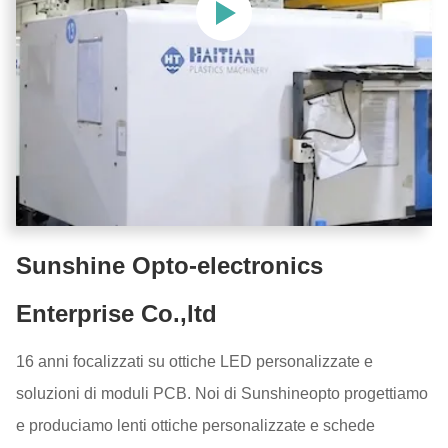
Sunshine Opto-electronics
Enterprise Co.,ltd
16 anni focalizzati su ottiche LED personalizzate e
soluzioni di moduli PCB. Noi di Sunshineopto progettiamo
e produciamo lenti ottiche personalizzate e schede