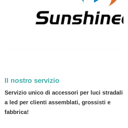
Il nostro servizio
Servizio unico di accessori per luci stradali
a led per clienti assemblati, grossisti e
fabbrica!