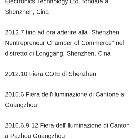
Electronics Technology Ltd. fondata a
Shenzhen, Cina
2012.7 fino ad ora aderire alla "Shenzhen
Nentrepreneur Chamber of Commerce" nel
distretto di Longgang, Shenzhen, Cina
2012.10 Fiera COIE di Shenzhen
2015.6 Fiera dell'illuminazione di Cantone a
Guangzhou
2016.6.9-12 Fiera dell'illuminazione di Canton
a Pazhou Guangzhou