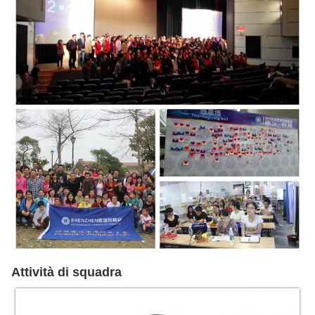
Attività di squadra