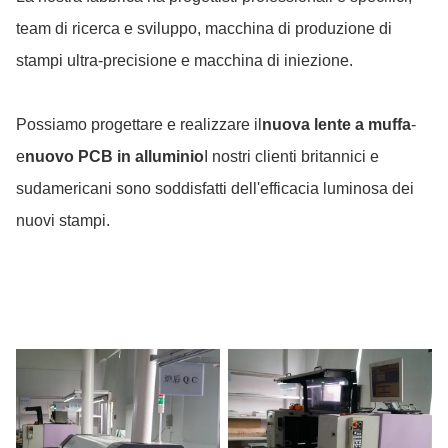
team di ricerca e sviluppo, macchina di produzione di
stampi ultra-precisione e macchina di iniezione.
Possiamo progettare e realizzare il
nuova lente a muffa
-
e
nuovo PCB in alluminio
I nostri clienti britannici e
sudamericani sono soddisfatti dell'efficacia luminosa dei
nuovi stampi.