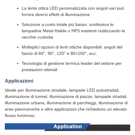
La lente ottica LED personalizzata con angoli vari può
fornire diversi effetti di illuminazione
Soluzione a costo totale più basso: sostituisce le
lampadine Metal Halide o HPS esistenti riutilizzando le
vecchie custodie
Molteplici opzioni di lenti ottiche disponibili: angoli del
fascio di 60°, 90°, 120° e 80×150°, ecc.
Tecnologia di gestione termica leader del settore per
prestazioni ottimali
Applicazioni
Ideale per illuminazione stradale, lampade LED autostradali,
illuminazione di tunnel, illuminazione di piazze, lampade stradali,
illuminazione urbana, illuminazione di parcheggi, illuminazione di
aree panoramiche e altre applicazioni che richiedono un elevato
flusso luminoso.