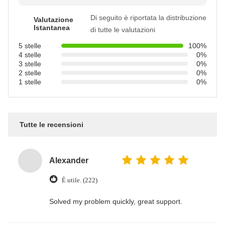
Di seguito è riportata la distribuzione
Valutazione
Istantanea
di tutte le valutazioni
5 stelle
100%
4 stelle
0%
3 stelle
0%
2 stelle
0%
1 stelle
0%
Tutte le recensioni
Alexander
È utile. (222)
Solved my problem quickly, great support.