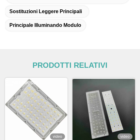
Sostituzioni Leggere Principali
Principale Illuminando Modulo
PRODOTTI RELATIVI
video
video