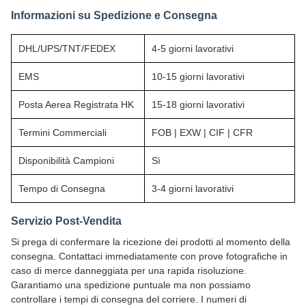
Informazioni su Spedizione e Consegna
DHL/UPS/TNT/FEDEX
4-5 giorni lavorativi
EMS
10-15 giorni lavorativi
Posta Aerea Registrata HK
15-18 giorni lavorativi
Termini Commerciali
FOB | EXW | CIF | CFR
Disponibilità Campioni
Sì
Tempo di Consegna
3-4 giorni lavorativi
Servizio Post-Vendita
Si prega di confermare la ricezione dei prodotti al momento della
consegna. Contattaci immediatamente con prove fotografiche in
caso di merce danneggiata per una rapida risoluzione.
Garantiamo una spedizione puntuale ma non possiamo
controllare i tempi di consegna del corriere. I numeri di