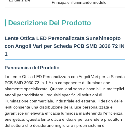
Evidenziare:
Principale illuminando modulo
Descrizione Del Prodotto
Lente Ottica LED Personalizzata Sunshineopto
con Angoli Vari per Scheda PCB SMD 3030 72 IN
1
Panoramica del Prodotto
La Lente Ottica LED Personalizzata con Angoli Vari per la Scheda
PCB SMD 3030 72-in-1 è un componente di illuminazione
altamente specializzato. Queste lenti sono disponibili in molteplici
angoli per soddisfare i requisiti specifici di soluzioni di
illuminazione commerciale, industriale ed esterna. Il design delle
lenti consente una distribuzione della luce personalizzata e
garantisce un'elevata efficacia luminosa mantenendo l'efficienza
energetica. Questa lente ottica è ideale per aziende e produttori
del settore che desiderano migliorare i propri sistemi di