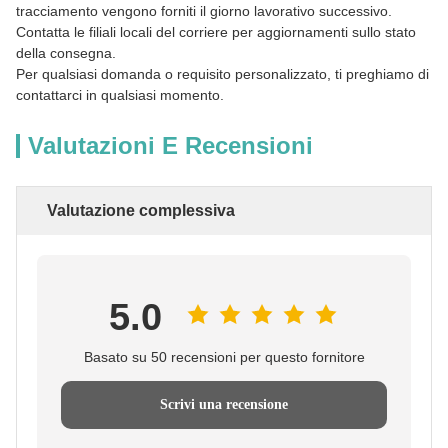
tracciamento vengono forniti il giorno lavorativo successivo.
Contatta le filiali locali del corriere per aggiornamenti sullo stato
della consegna.
Per qualsiasi domanda o requisito personalizzato, ti preghiamo di
contattarci in qualsiasi momento.
Valutazioni E Recensioni
Valutazione complessiva
5.0
Basato su 50 recensioni per questo fornitore
Scrivi una recensione