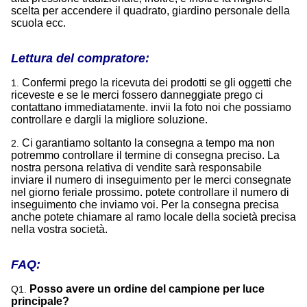
scelta per accendere il quadrato, giardino personale della
scuola ecc.
Lettura del compratore:
Confermi prego la ricevuta dei prodotti se gli oggetti che
1.
riceveste e se le merci fossero danneggiate prego ci
contattano immediatamente. invii la foto noi che possiamo
controllare e dargli la migliore soluzione.
Ci garantiamo soltanto la consegna a tempo ma non
2.
potremmo controllare il termine di consegna preciso. La
nostra persona relativa di vendite sarà responsabile
inviare il numero di inseguimento per le merci consegnate
nel giorno feriale prossimo. potete controllare il numero di
inseguimento che inviamo voi. Per la consegna precisa
anche potete chiamare al ramo locale della società precisa
nella vostra società.
FAQ:
Posso avere un ordine del campione per luce
Q1.
principale?