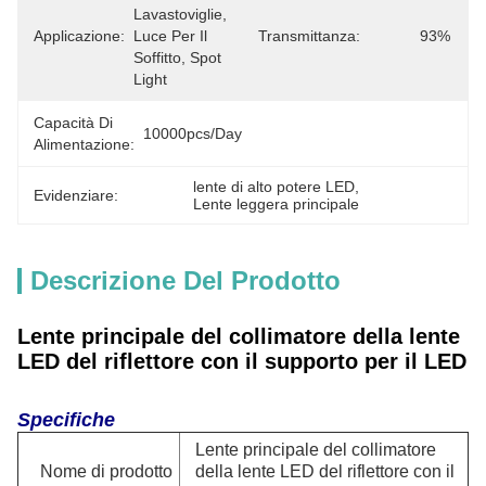
Lavastoviglie, 
Applicazione:
Luce Per Il 
Transmittanza:
93%
Soffitto, Spot 
Light
Capacità Di
10000pcs/day
Alimentazione:
lente di alto potere LED
, 
Evidenziare:
Lente leggera principale
Descrizione Del Prodotto
Lente principale del collimatore della lente
LED del riflettore con il supporto per il LED
Specifiche
Lente principale del collimatore
Nome di prodotto
della lente LED del riflettore con il