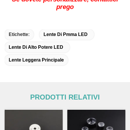
prego
Etichette:
Lente Di Pmma LED
Lente Di Alto Potere LED
Lente Leggera Principale
PRODOTTI RELATIVI