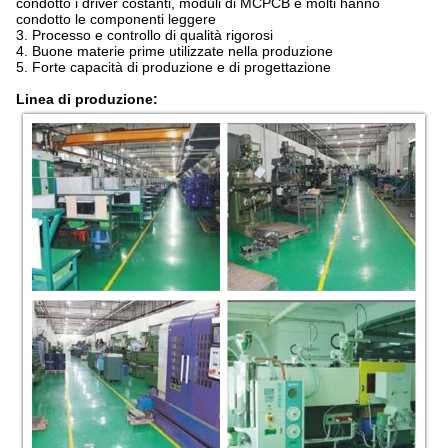
condotto i driver costanti, moduli di MCPCB e molti hanno
condotto le componenti leggere
3. Processo e controllo di qualità rigorosi
4. Buone materie prime utilizzate nella produzione
5. Forte capacità di produzione e di progettazione
Linea di produzione: