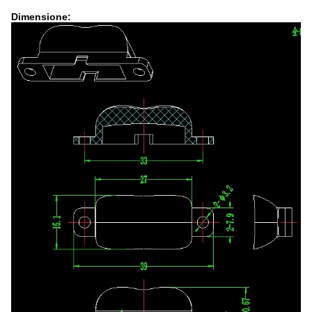
Dimensione: