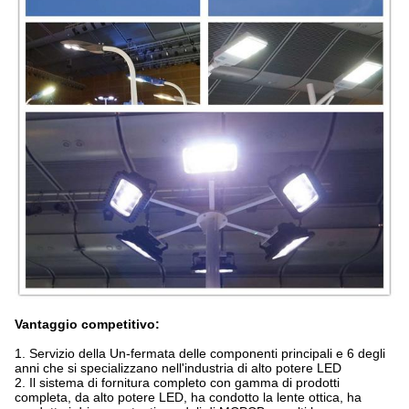
Vantaggio competitivo:
1.
Servizio della Un-fermata delle componenti principali e 6 degli
anni che si specializzano nell'industria di alto potere LED
2. Il sistema di fornitura completo con gamma di prodotti
completa, da alto potere LED, ha condotto la lente ottica, ha