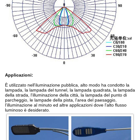
Applicazioni:
È utilizzato nell'iluminazione pubblica, alto modo ha condotto la
lampada, la lampada del tunnel, la lampada quadrata, la lampada
della strada, l'illuminazione della città, la lampada del punto di
parcheggio, le lampade della pista, l'area del paesaggio,
l'illuminazione al minuto ed altre applicazioni dove l'alto flusso
luminoso è desiderato.