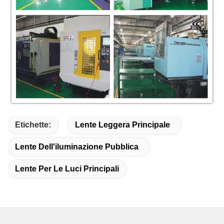
Etichette:
Lente Leggera Principale
Lente Dell'iluminazione Pubblica
Lente Per Le Luci Principali