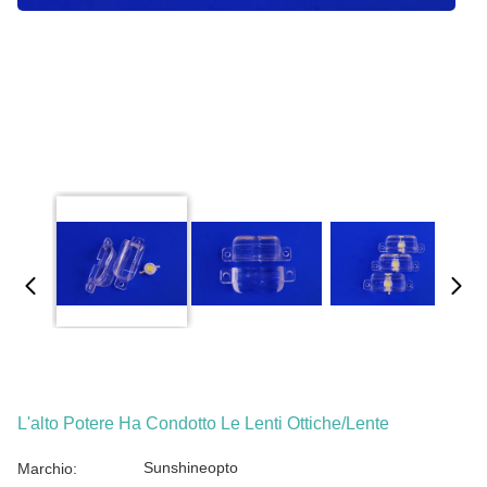
L'alto Potere Ha Condotto Le Lenti Ottiche/lente
Sunshineopto
Marchio: