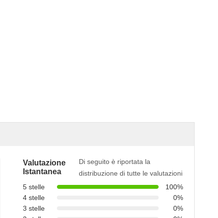
Di seguito è riportata la
Valutazione
Istantanea
distribuzione di tutte le valutazioni
5 stelle
100%
4 stelle
0%
3 stelle
0%