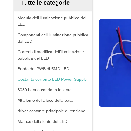
Tutte le categorie
Modulo dell'iluminazione pubblica del
LED
Componenti dell'iluminazione pubblica
del LED
Corredi di modifica dell'iluminazione
pubblica del LED
Bordo del PWB di SMD LED
Costante corrente LED Power Supply
3030 hanno condotto la lente
Alta lente della luce della baia
driver costante principale di tensione
Matrice della lente del LED