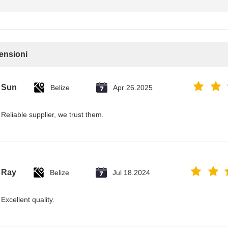
censioni
Sun
Belize
Apr 26.2025
Reliable supplier, we trust them.
Ray
Belize
Jul 18.2024
Excellent quality.