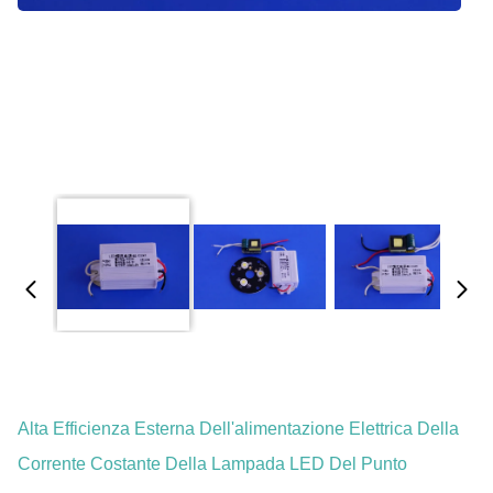
Alta Efficienza Esterna Dell'alimentazione Elettrica Della
Corrente Costante Della Lampada LED Del Punto