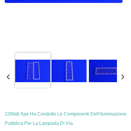
12Watt Xpe Ha Condotto Le Componenti Dell'iluminazione
Pubblica Per La Lampada Di Via