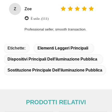
Z
Zoe
È utile. (111)
Professional seller, smooth transaction.
Etichette:
Elementi Leggeri Principali
Dispositivi Principali Dell'iluminazione Pubblica
Sostituzione Principale Dell'iluminazione Pubblica
PRODOTTI RELATIVI