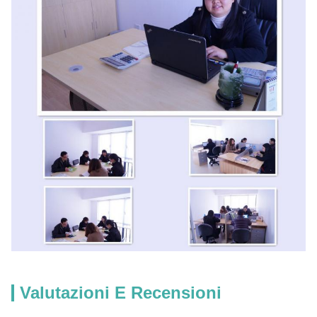
Valutazioni E Recensioni