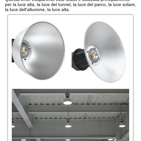
per la luce alta, la luce del tunnel, la luce del parco, la luce solare,
la luce dell'alluvione, la luce alta.