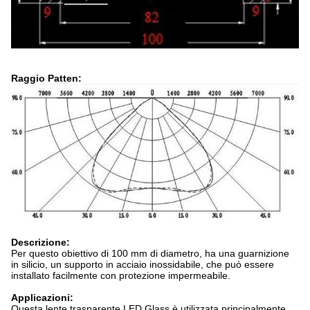
Raggio Patten:
Descrizione:
Per questo obiettivo di 100 mm di diametro, ha una guarnizione
in silicio, un supporto in acciaio inossidabile, che può essere
installato facilmente con protezione impermeabile.
Applicazioni:
Questa lente trasparente LED Glass è utilizzata principalmente