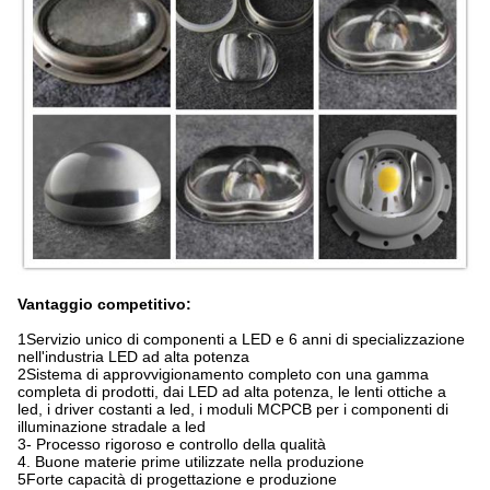
Vantaggio competitivo:
1Servizio unico di componenti a LED e 6 anni di specializzazione
nell'industria LED ad alta potenza
2Sistema di approvvigionamento completo con una gamma
completa di prodotti, dai LED ad alta potenza, le lenti ottiche a
led, i driver costanti a led, i moduli MCPCB per i componenti di
illuminazione stradale a led
3- Processo rigoroso e controllo della qualità
4. Buone materie prime utilizzate nella produzione
5Forte capacità di progettazione e produzione