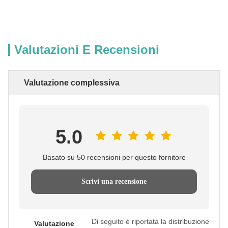
Valutazioni E Recensioni
Valutazione complessiva
5.0
Basato su 50 recensioni per questo fornitore
Scrivi una recensione
Di seguito è riportata la distribuzione
Valutazione