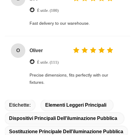
È utile. (100)
Fast delivery to our warehouse.
O
Oliver
È utile. (111)
Precise dimensions, fits perfectly with our
fixtures.
Etichette:
Elementi Leggeri Principali
Dispositivi Principali Dell'iluminazione Pubblica
Sostituzione Principale Dell'iluminazione Pubblica