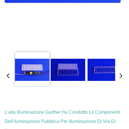
L'alta Illuminazione Garther Ha Condotto Le Componenti
Dell'iluminazione Pubblica Per Illuminazione Di Via Di